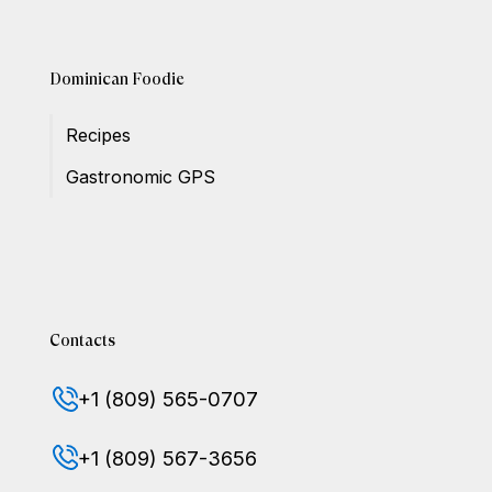
Dominican Foodie
Recipes
Gastronomic GPS
Contacts
+1 (809) 565-0707
+1 (809) 567-3656