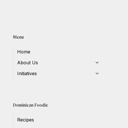
Menu
Home
About Us
Initiatives
Dominican Foodie
Recipes