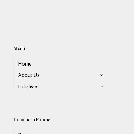
Menu
Home
About Us
Initiatives
Dominican Foodie