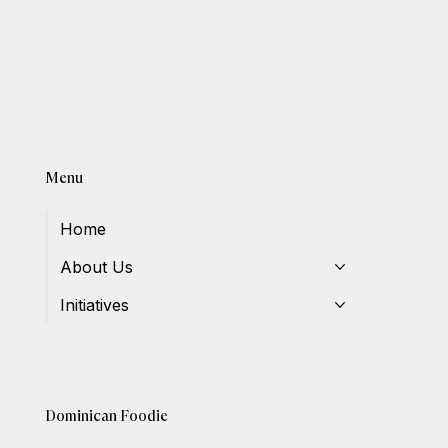
Menu
Home
About Us
Initiatives
Dominican Foodie