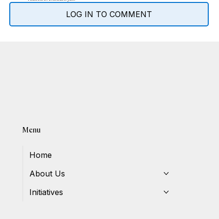
LOG IN TO COMMENT
Menu
Home
About Us
Initiatives