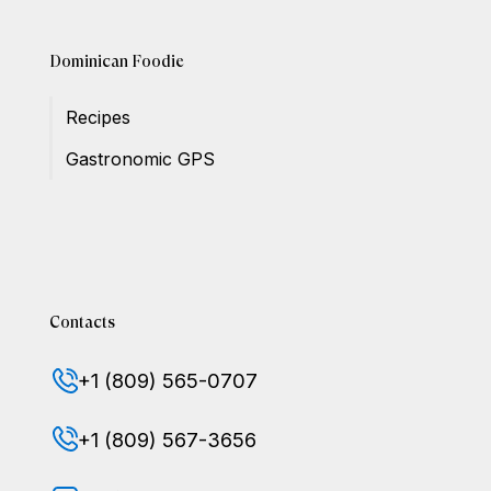
Dominican Foodie
Recipes
Gastronomic GPS
Contacts
+1 (809) 565-0707
+1 (809) 567-3656