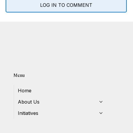
LOG IN TO COMMENT
Menu
Home
About Us
Initiatives