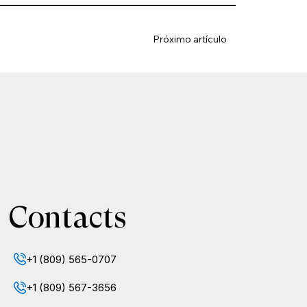
Próximo artículo
Contacts
+1 (809) 565-0707
+1 (809) 567-3656