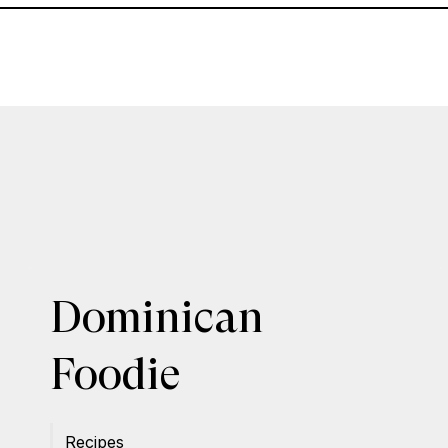
Dominican
Foodie
Recipes