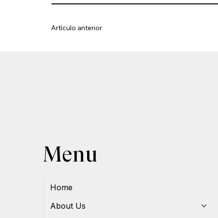
Artículo anterior
Menu
Home
About Us