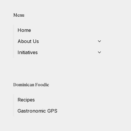
Menu
Home
About Us
Initiatives
Dominican Foodie
Recipes
Gastronomic GPS