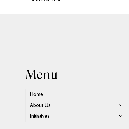
Menu
Home
About Us
Initiatives