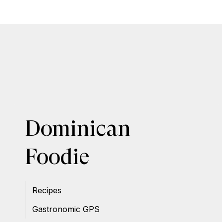
Dominican
Foodie
Recipes
Gastronomic GPS