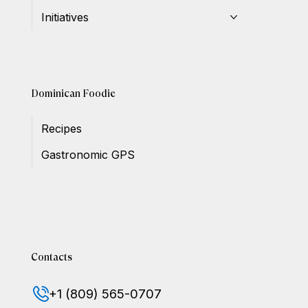
Initiatives
Dominican Foodie
Recipes
Gastronomic GPS
Contacts
+1 (809) 565-0707