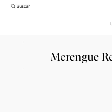
Buscar
Merengue Re