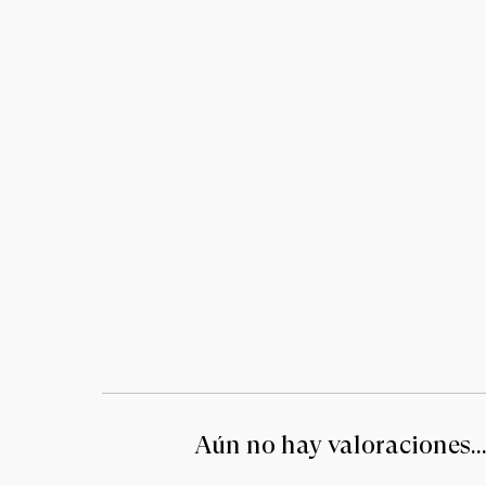
Aún no hay valoraciones..