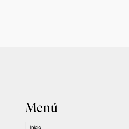
Menú
Inicio