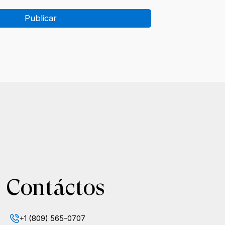
Publicar
Contáctos
+1 (809) 565-0707