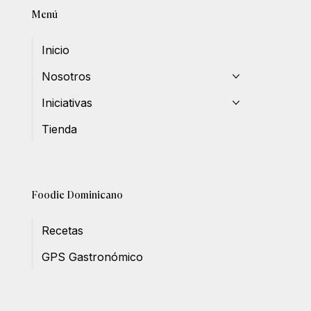
Menú
Inicio
Nosotros
Iniciativas
Tienda
Foodie Dominicano
Recetas
GPS Gastronómico