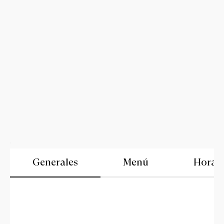
Generales
Menú
Horari